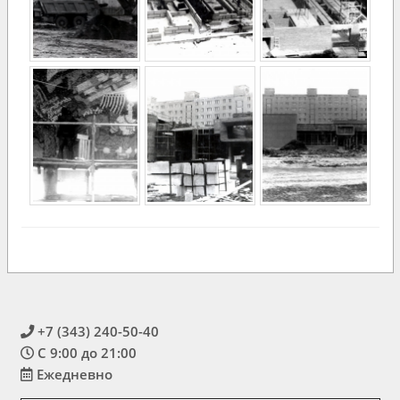
+7 (343) 240-50-40
С 9:00 до 21:00
Ежедневно