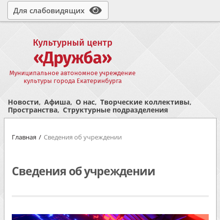
Для слабовидящих
Культурный центр
«Дружба»
Муниципальное автономное учреждение
культуры города Екатеринбурга
Новости
Афиша
О нас
Творческие коллективы
Пространства
Структурные подразделения
Главная
Сведения об учреждении
Сведения об учреждении