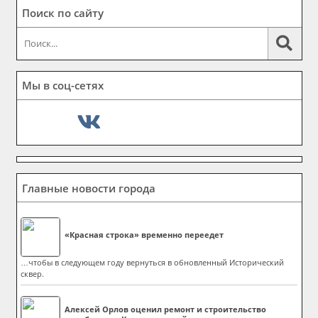
Поиск по сайту
Мы в соц-сетях
Главные новости города
«Красная строка» временно переедет
…чтобы в следующем году вернуться в обновленный Исторический
сквер.
Алексей Орлов оценил ремонт и строительство