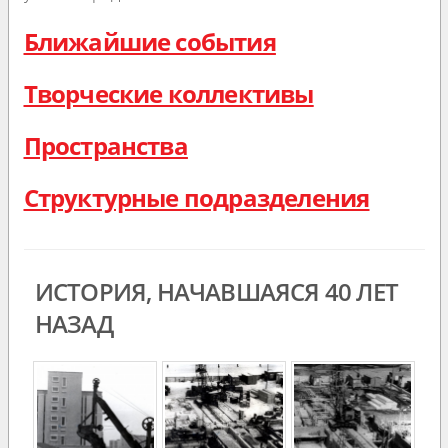
Ближайшие события
Творческие коллективы
Пространства
Структурные подразделения
ИСТОРИЯ, НАЧАВШАЯСЯ 40 ЛЕТ
НАЗАД