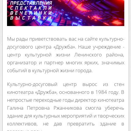
Мы рады приветствовать вас на сайте культурно-
досугового центра «Дружба». Наше учреждение -
центр культурной жизни Ленинского района,
организатор и партнер многих ярких, значимых
событий в культурной жизни города.
Культурно-досуговый центр вырос из стен
кинотеатра «Дружба», основанного в 1984 году. В
непростые переходные годы директор кинотеатра
Галина Петровна Ржанникова смогла уберечь
здание для культурных мероприятий и творческих
коллективов, не дав превратить здание в