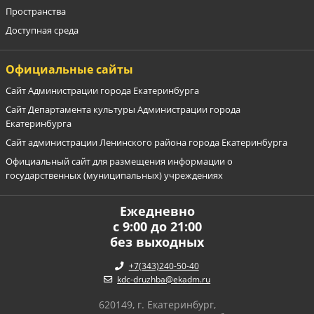
Пространства
Доступная среда
Официальные сайты
Сайт Администрации города Екатеринбурга
Сайт Департамента культуры Администрации города
Екатеринбурга
Сайт администрации Ленинского района города Екатеринбурга
Официальный сайт для размещения информации о
государственных (муниципальных) учреждениях
Ежедневно
с 9:00 до 21:00
без выходных
+7(343)240-50-40
kdc-druzhba@ekadm.ru
620149, г. Екатеринбург,