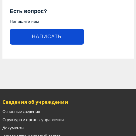
Есть вопрос?
Напишите нам
НАПИСАТЬ
Сведения об учреждении
Основные сведения
Структура и органы управления
Документы