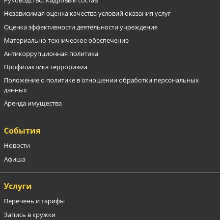
Руководство. Кадровый состав
Независимая оценка качества условий оказания услуг
Оценка эффективности деятельности учреждения
Материально-техническое обеспечение
Антикоррупционная политика
Профилактика терроризма
Положение о политике в отношении обработки персональных
данных
Аренда имущества
События
Новости
Афиша
Услуги
Перечень и тарифы
Запись в кружки