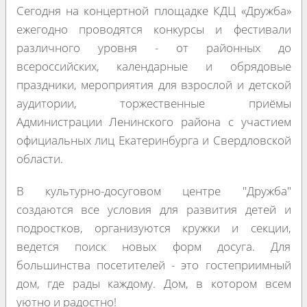
Сегодня на концертной площадке КДЦ «Дружба»
ежегодно проводятся конкурсы и фестивали
различного уровня - от районных до
всероссийских, календарные и обрядовые
праздники, мероприятия для взрослой и детской
аудитории, торжественные приёмы
Администрации Ленинского района с участием
официальных лиц Екатеринбурга и Свердловской
области.
В культурно-досуговом центре "Дружба"
создаются все условия для развития детей и
подростков, организуются кружки и секции,
ведется поиск новых форм досуга. Для
большинства посетителей - это гостеприимный
дом, где рады каждому. Дом, в котором всем
уютно и радостно!