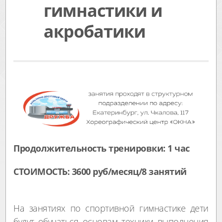
гимнастики и
акробатики
Продолжительность тренировки: 1 час
СТОИМОСТЬ: 3600 руб/месяц/8 занятий
На занятиях по спортивной гимнастике дети
будут обучаться основам техники выполнения