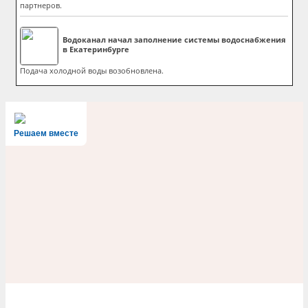
партнеров.
Водоканал начал заполнение системы водоснабжения
в Екатеринбурге
Подача холодной воды возобновлена.
Решаем вместе