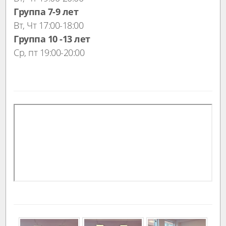
Группа 7-9 лет
Вт, Чт 17:00-18:00
Группа 10 -13 лет
Ср, пт 19:00-20:00