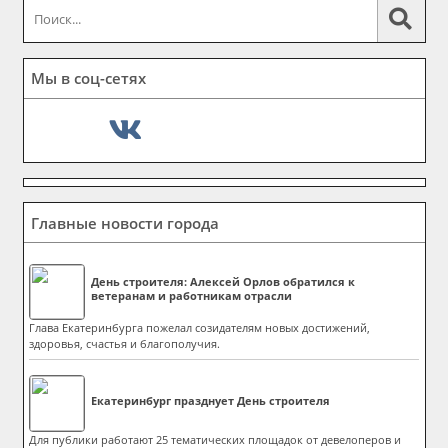
Мы в соц-сетях
Главные новости города
День строителя: Алексей Орлов обратился к
ветеранам и работникам отрасли
Глава Екатеринбурга пожелал созидателям новых достижений,
здоровья, счастья и благополучия.
Екатеринбург празднует День строителя
Для публики работают 25 тематических площадок от девелоперов и