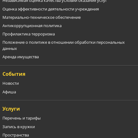
Независимая оценка качества условий оказания услуг
Оценка эффективности деятельности учреждения
Материально-техническое обеспечение
Антикоррупционная политика
Профилактика терроризма
Положение о политике в отношении обработки персональных
данных
Аренда имущества
События
Новости
Афиша
Услуги
Перечень и тарифы
Запись в кружки
Пространства