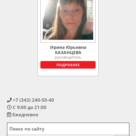
Ирина Юрьевна
КАЗАНЦЕВА
руководитель
ПОДРОБНЕЕ
+7 (343) 240-50-40
С 9:00 до 21:00
Ежедневно
Поиск по сайту