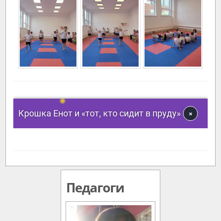
Педагоги