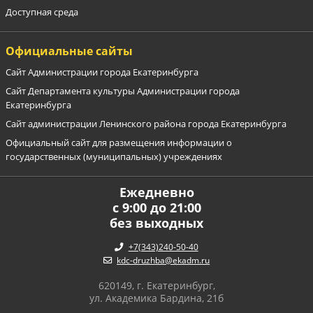
Доступная среда
Официальные сайты
Сайт Администрации города Екатеринбурга
Сайт Департамента культуры Администрации города
Екатеринбурга
Сайт администрации Ленинского района города Екатеринбурга
Официальный сайт для размещения информации о
государственных (муниципальных) учреждениях
Ежедневно
с 9:00 до 21:00
без выходных
+7(343)240-50-40
kdc-druzhba@ekadm.ru
620149, г. Екатеринбург,
ул. Академика Бардина, 21б