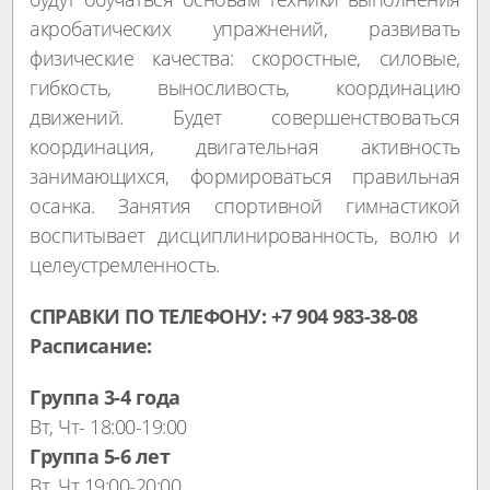
акробатических упражнений, развивать
физические качества: скоростные, силовые,
гибкость, выносливость, координацию
движений. Будет совершенствоваться
координация, двигательная активность
занимающихся, формироваться правильная
осанка. Занятия спортивной гимнастикой
воспитывает дисциплинированность, волю и
целеустремленность.
СПРАВКИ ПО ТЕЛЕФОНУ: +7 904 983-38-08
Расписание:
Группа 3-4 года
Вт, Чт- 18:00-19:00
Группа 5-6 лет
Вт, Чт 19:00-20:00