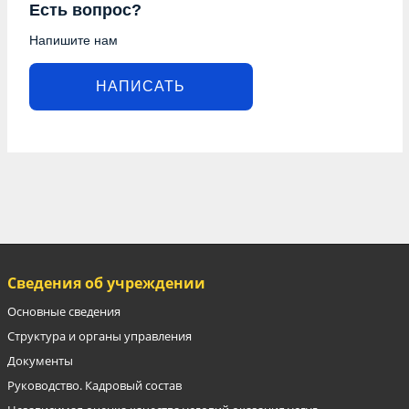
Есть вопрос?
Напишите нам
НАПИСАТЬ
Сведения об учреждении
Основные сведения
Структура и органы управления
Документы
Руководство. Кадровый состав